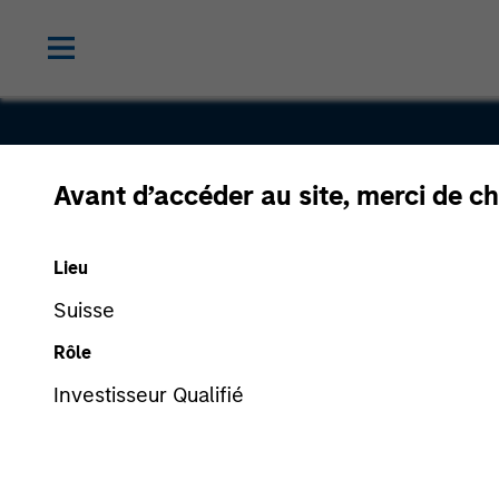
Avant d’accéder au site, merci de ch
Bodily
Lieu
Suisse
Rôle
Investisseur Qualifié