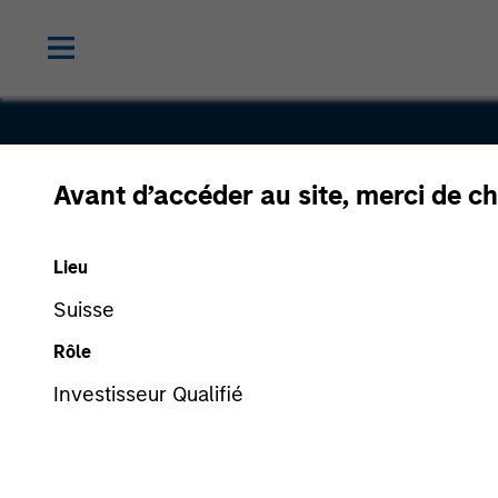
Avant d’accéder au site, merci de ch
Blue Star
Lieu
Solutions
Suisse
Rôle
Investisseur Qualifié