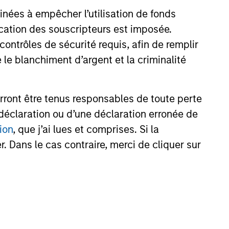
inées à empêcher l’utilisation de fonds
cation des souscripteurs est imposée.
ntrôles de sécurité requis, afin de remplir
 le blanchiment d’argent et la criminalité
rront être tenus responsables de toute perte
déclaration ou d’une déclaration erronée de
ion
, que j’ai lues et comprises. Si la
. Dans le cas contraire, merci de cliquer sur