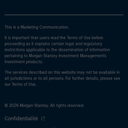
This is a Marketing Communication.
It is important that users read the Terms of Use before
proceeding as it explains certain legal and regulatory
restrictions applicable to the dissemination of information
pertaining to Morgan Stanley Investment Management's
investment products.
The services described on this website may not be available in
all jurisdictions or to all persons. For further details, please see
our Terms of Use.
© 2026 Morgan Stanley. All rights reserved.
Confidentialité