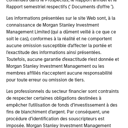
Rapport semestriel respectifs (' Documents d'offre ').
Les informations présentées sur le site Web sont, à la
connaissance de Morgan Stanley Investment
Management Limited (qui a dûment veillé à ce que ce
soit le cas), conformes à la réalité et ne comportent
Team Insights
aucune omission susceptible d'affecter la portée et
l'exactitude des informations ainsi présentées.
Toutefois, aucune garantie d'exactitude n'est donnée et
Morgan Stanley Investment Management ou les
membres affiliés n'acceptent aucune responsabilité
pour toute erreur ou omission de tiers.
Les professionnels du secteur financier sont contraints
de respecter certaines obligations destinées à
empêcher l’utilisation de fonds d’investissement à des
fins de blanchiment d’argent. Par conséquent, une
ARTICLE
procédure d’identification des souscripteurs est
imposée. Morgan Stanley Investment Management