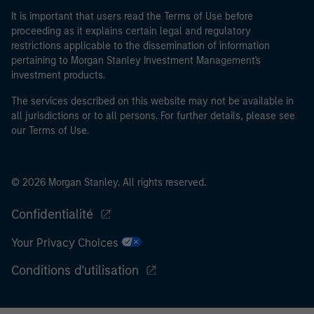
It is important that users read the Terms of Use before
proceeding as it explains certain legal and regulatory
restrictions applicable to the dissemination of information
pertaining to Morgan Stanley Investment Management's
investment products.
The services described on this website may not be available in
all jurisdictions or to all persons. For further details, please see
our Terms of Use.
© 2026 Morgan Stanley. All rights reserved.
Confidentialité
Your Privacy Choices
Conditions d'utilisation