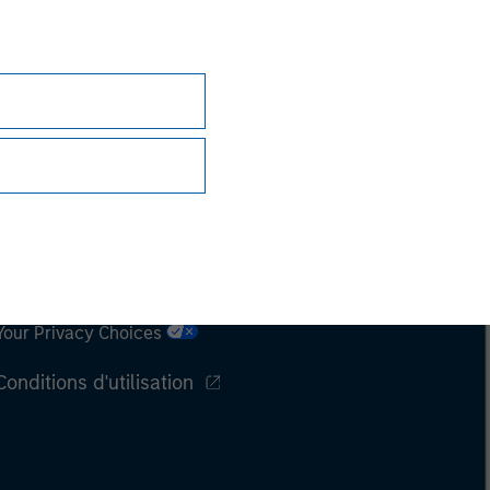
Confidentialité
Your Privacy Choices
Conditions d'utilisation