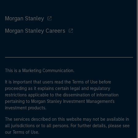
Morgan Stanley
Morgan Stanley Careers
This is a Marketing Communication.
It is important that users read the Terms of Use before
proceeding as it explains certain legal and regulatory
restrictions applicable to the dissemination of information
pertaining to Morgan Stanley Investment Management's
investment products.
The services described on this website may not be available in
all jurisdictions or to all persons. For further details, please see
our Terms of Use.