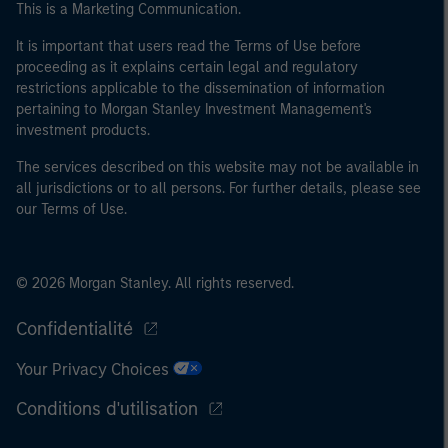
This is a Marketing Communication.
It is important that users read the Terms of Use before
proceeding as it explains certain legal and regulatory
restrictions applicable to the dissemination of information
pertaining to Morgan Stanley Investment Management's
investment products.
The services described on this website may not be available in
all jurisdictions or to all persons. For further details, please see
our Terms of Use.
© 2026 Morgan Stanley. All rights reserved.
Confidentialité
Your Privacy Choices
Conditions d'utilisation