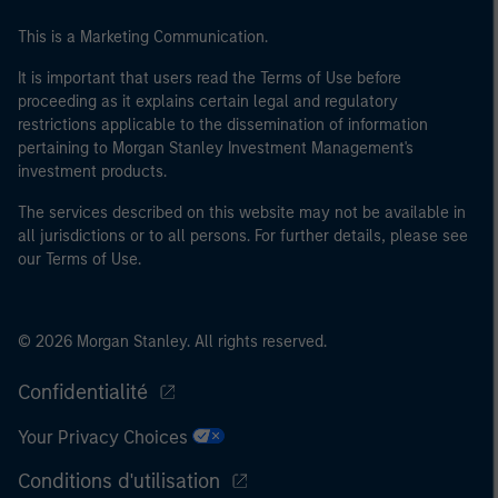
This is a Marketing Communication.
It is important that users read the Terms of Use before
proceeding as it explains certain legal and regulatory
restrictions applicable to the dissemination of information
pertaining to Morgan Stanley Investment Management's
investment products.
The services described on this website may not be available in
all jurisdictions or to all persons. For further details, please see
our Terms of Use.
© 2026 Morgan Stanley. All rights reserved.
Confidentialité
Your Privacy Choices
Conditions d'utilisation