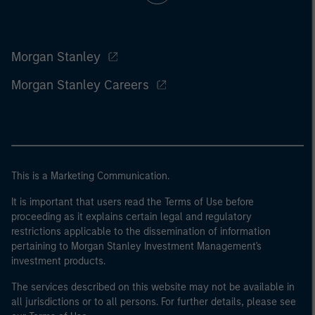
Morgan Stanley
Morgan Stanley Careers
This is a Marketing Communication.
It is important that users read the Terms of Use before
proceeding as it explains certain legal and regulatory
restrictions applicable to the dissemination of information
pertaining to Morgan Stanley Investment Management's
investment products.
The services described on this website may not be available in
all jurisdictions or to all persons. For further details, please see