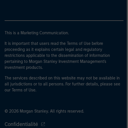
This is a Marketing Communication.
It is important that users read the Terms of Use before
proceeding as it explains certain legal and regulatory
restrictions applicable to the dissemination of information
pertaining to Morgan Stanley Investment Management's
investment products.
The services described on this website may not be available in
all jurisdictions or to all persons. For further details, please see
our Terms of Use.
© 2026 Morgan Stanley. All rights reserved.
Confidentialité