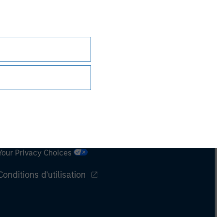
Confidentialité
Your Privacy Choices
Conditions d'utilisation