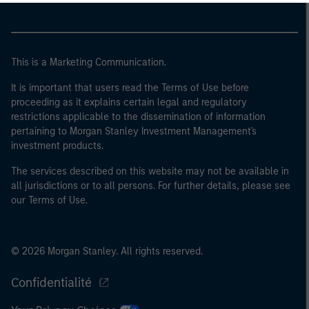
This is a Marketing Communication.
It is important that users read the Terms of Use before
proceeding as it explains certain legal and regulatory
restrictions applicable to the dissemination of information
pertaining to Morgan Stanley Investment Management's
investment products.
The services described on this website may not be available in
all jurisdictions or to all persons. For further details, please see
our Terms of Use.
© 2026 Morgan Stanley. All rights reserved.
Confidentialité