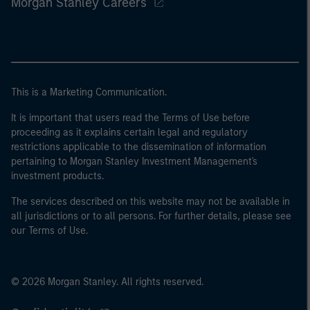
Morgan Stanley Careers
This is a Marketing Communication.
It is important that users read the Terms of Use before
proceeding as it explains certain legal and regulatory
restrictions applicable to the dissemination of information
pertaining to Morgan Stanley Investment Management's
investment products.
The services described on this website may not be available in
all jurisdictions or to all persons. For further details, please see
our Terms of Use.
© 2026 Morgan Stanley. All rights reserved.