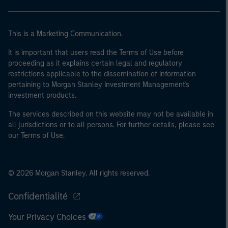
This is a Marketing Communication.
It is important that users read the Terms of Use before
proceeding as it explains certain legal and regulatory
restrictions applicable to the dissemination of information
pertaining to Morgan Stanley Investment Management's
investment products.
The services described on this website may not be available in
all jurisdictions or to all persons. For further details, please see
our Terms of Use.
© 2026 Morgan Stanley. All rights reserved.
Confidentialité
Your Privacy Choices