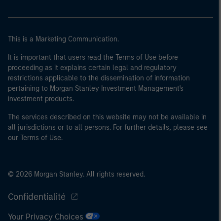
This is a Marketing Communication.
It is important that users read the Terms of Use before
proceeding as it explains certain legal and regulatory
restrictions applicable to the dissemination of information
pertaining to Morgan Stanley Investment Management's
investment products.
The services described on this website may not be available in
all jurisdictions or to all persons. For further details, please see
our Terms of Use.
© 2026 Morgan Stanley. All rights reserved.
Confidentialité
Your Privacy Choices