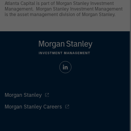
Atlanta Capital is part of Morgan Stanley Investment
Management. Morgan Stanley Investment Management
is the asset management division of Morgan Stanley.
Morgan Stanley
Morgan Stanley Careers