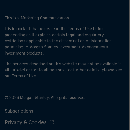
This is a Marketing Communication.
It is important that users read the Terms of Use before
proceeding as it explains certain legal and regulatory
restrictions applicable to the dissemination of information
pertaining to Morgan Stanley Investment Management's
investment products.
The services described on this website may not be available in
all jurisdictions or to all persons. For further details, please see
our Terms of Use.
© 2026 Morgan Stanley. All rights reserved.
Subscriptions
Privacy & Cookies