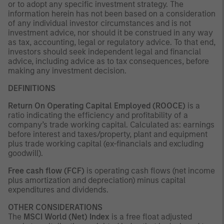
or to adopt any specific investment strategy. The
information herein has not been based on a consideration
of any individual investor circumstances and is not
investment advice, nor should it be construed in any way
as tax, accounting, legal or regulatory advice. To that end,
investors should seek independent legal and financial
advice, including advice as to tax consequences, before
making any investment decision.
DEFINITIONS
Return On Operating Capital Employed (ROOCE)
is a
ratio indicating the efficiency and profitability of a
company’s trade working capital. Calculated as: earnings
before interest and taxes/property, plant and equipment
plus trade working capital (ex-financials and excluding
goodwill).
Free cash flow (FCF)
is operating cash flows (net income
plus amortization and depreciation) minus capital
expenditures and dividends.
OTHER CONSIDERATIONS
The
MSCI World (Net) Index
is a free float adjusted