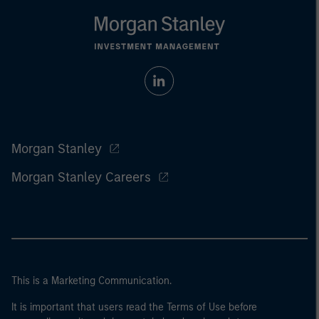
Morgan Stanley
Morgan Stanley Careers
This is a Marketing Communication.
It is important that users read the Terms of Use before