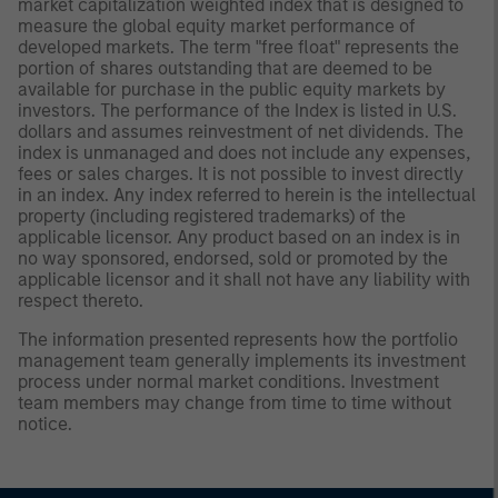
market capitalization weighted index that is designed to
measure the global equity market performance of
developed markets. The term "free float" represents the
portion of shares outstanding that are deemed to be
available for purchase in the public equity markets by
investors. The performance of the Index is listed in U.S.
dollars and assumes reinvestment of net dividends. The
index is unmanaged and does not include any expenses,
fees or sales charges. It is not possible to invest directly
in an index. Any index referred to herein is the intellectual
property (including registered trademarks) of the
applicable licensor. Any product based on an index is in
no way sponsored, endorsed, sold or promoted by the
applicable licensor and it shall not have any liability with
respect thereto.
The information presented represents how the portfolio
management team generally implements its investment
process under normal market conditions. Investment
team members may change from time to time without
notice.