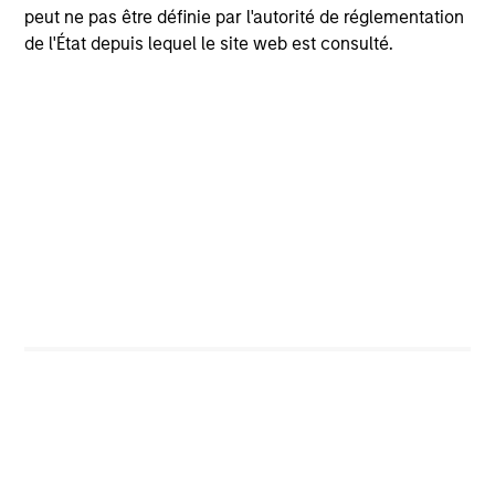
peut ne pas être définie par l'autorité de réglementation
de l'État depuis lequel le site web est consulté.
Idea generation
1