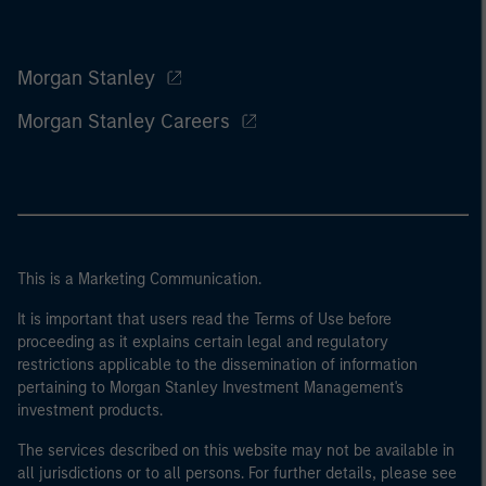
Morgan Stanley
Morgan Stanley Careers
This is a Marketing Communication.
It is important that users read the Terms of Use before
proceeding as it explains certain legal and regulatory
restrictions applicable to the dissemination of information
pertaining to Morgan Stanley Investment Management's
investment products.
The services described on this website may not be available in
all jurisdictions or to all persons. For further details, please see