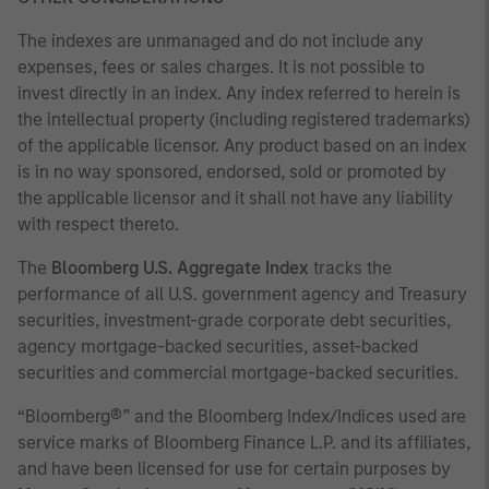
The indexes are unmanaged and do not include any
expenses, fees or sales charges. It is not possible to
invest directly in an index. Any index referred to herein is
the intellectual property (including registered trademarks)
of the applicable licensor. Any product based on an index
is in no way sponsored, endorsed, sold or promoted by
the applicable licensor and it shall not have any liability
with respect thereto.
The
Bloomberg U.S. Aggregate Index
tracks the
performance of all U.S. government agency and Treasury
securities, investment-grade corporate debt securities,
agency mortgage-backed securities, asset-backed
securities and commercial mortgage-backed securities.
“Bloomberg®” and the Bloomberg Index/Indices used are
service marks of Bloomberg Finance L.P. and its affiliates,
and have been licensed for use for certain purposes by