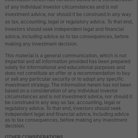
of any individual investor circumstances and is not
investment advice, nor should it be construed in any way
as tax, accounting, legal or regulatory advice. To that end,
investors should seek independent legal and financial
advice, including advice as to tax consequences, before
making any investment decision.
This material is a general communication, which is not
impartial and all information provided has been prepared
solely for informational and educational purposes and
does not constitute an offer or a recommendation to buy
or sell any particular security or to adopt any specific
investment strategy. The information herein has not been
based on a consideration of any individual investor
circumstances and is not investment advice, nor should it
be construed in any way as tax, accounting, legal or
regulatory advice. To that end, investors should seek
independent legal and financial advice, including advice
as to tax consequences, before making any investment
decision.
OTHER CONSIDERATIONS