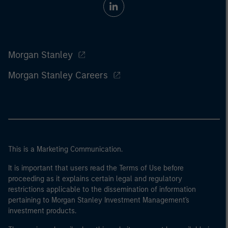
Morgan Stanley
Morgan Stanley Careers
This is a Marketing Communication.
It is important that users read the Terms of Use before
proceeding as it explains certain legal and regulatory
restrictions applicable to the dissemination of information
pertaining to Morgan Stanley Investment Management's
investment products.