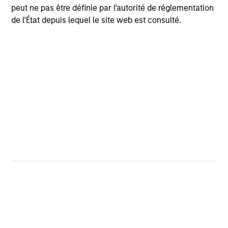
peut ne pas être définie par l'autorité de réglementation
de l'État depuis lequel le site web est consulté.