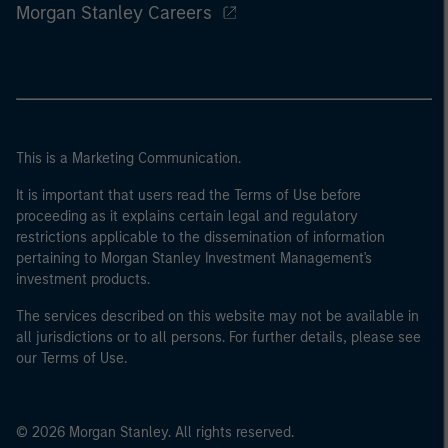
Morgan Stanley Careers
This is a Marketing Communication.
It is important that users read the Terms of Use before
proceeding as it explains certain legal and regulatory
restrictions applicable to the dissemination of information
pertaining to Morgan Stanley Investment Management's
investment products.
The services described on this website may not be available in
all jurisdictions or to all persons. For further details, please see
our Terms of Use.
© 2026 Morgan Stanley. All rights reserved.