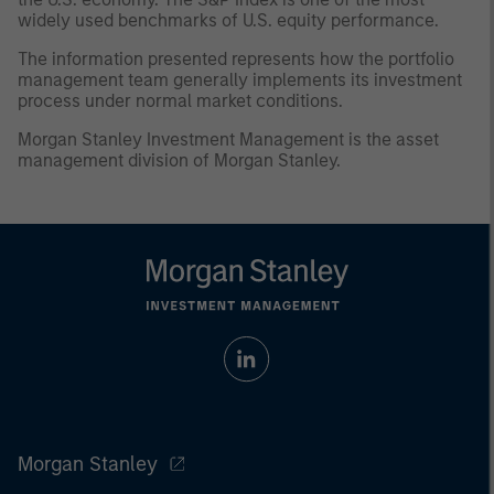
widely used benchmarks of U.S. equity performance.
The information presented represents how the portfolio
management team generally implements its investment
process under normal market conditions.
Morgan Stanley Investment Management is the asset
management division of Morgan Stanley.
Morgan Stanley