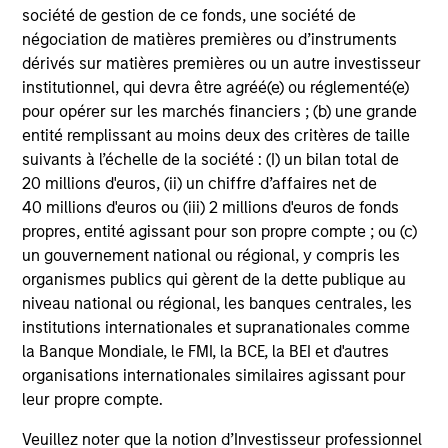
société de gestion de ce fonds, une société de
Philosophy
négociation de matières premières ou d’instruments
dérivés sur matières premières ou un autre investisseur
institutionnel, qui devra être agréé(e) ou réglementé(e)
pour opérer sur les marchés financiers ; (b) une grande
entité remplissant au moins deux des critères de taille
suivants à l’échelle de la société : (I) un bilan total de
20 millions d'euros, (ii) un chiffre d’affaires net de
40 millions d'euros ou (iii) 2 millions d'euros de fonds
propres, entité agissant pour son propre compte ; ou (c)
un gouvernement national ou régional, y compris les
organismes publics qui gèrent de la dette publique au
niveau national ou régional, les banques centrales, les
institutions internationales et supranationales comme
la Banque Mondiale, le FMI, la BCE, la BEI et d'autres
organisations internationales similaires agissant pour
leur propre compte.
Veuillez noter que la notion d’Investisseur professionnel