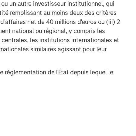
u un autre investisseur institutionnel, qui
ntité remplissant au moins deux des critères
 d’affaires net de 40 millions d'euros ou (iii) 2
ent national ou régional, y compris les
entrales, les institutions internationales et
nationales similaires agissant pour leur
de réglementation de l'État depuis lequel le