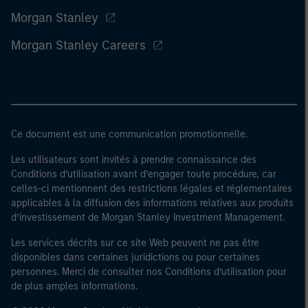
Morgan Stanley
Morgan Stanley Careers
Ce document est une communication promotionnelle.
Les utilisateurs sont invités à prendre connaissance des
Conditions d’utilisation avant d’engager toute procédure, car
celles-ci mentionnent des restrictions légales et réglementaires
applicables à la diffusion des informations relatives aux produits
d’investissement de Morgan Stanley Investment Management.
Les services décrits sur ce site Web peuvent ne pas être
disponibles dans certaines juridictions ou pour certaines
personnes. Merci de consulter nos Conditions d’utilisation pour
de plus amples informations.