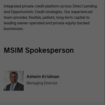
Integrated private credit platform across Direct Lending
and Opportunistic Credit strategies. Our experienced
team provides flexible, patient, long-term capital to
leading owner-operated and private equity-backed
businesses.
MSIM Spokesperson
Ashwin Krishnan
Managing Director