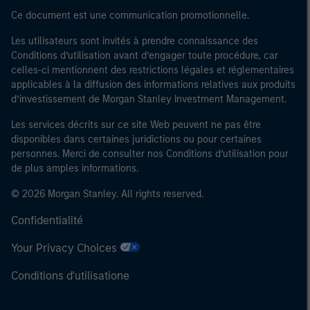
Ce document est une communication promotionnelle.
Les utilisateurs sont invités à prendre connaissance des
Conditions d’utilisation avant d’engager toute procédure, car
celles-ci mentionnent des restrictions légales et réglementaires
applicables à la diffusion des informations relatives aux produits
d’investissement de Morgan Stanley Investment Management.
Les services décrits sur ce site Web peuvent ne pas être
disponibles dans certaines juridictions ou pour certaines
personnes. Merci de consulter nos Conditions d’utilisation pour
de plus amples informations.
© 2026 Morgan Stanley. All rights reserved.
Confidentialité
Your Privacy Choices
Conditions d'utilisatione