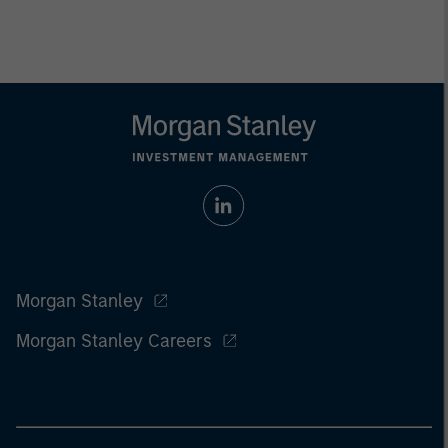
Morgan Stanley
Morgan Stanley Careers