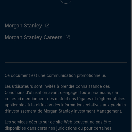
Morgan Stanley
Morgan Stanley Careers
Ce document est une communication promotionnelle.
Les utilisateurs sont invités à prendre connaissance des
Conditions d’utilisation avant d’engager toute procédure, car
celles-ci mentionnent des restrictions légales et réglementaires
applicables à la diffusion des informations relatives aux produits
d’investissement de Morgan Stanley Investment Management.
Les services décrits sur ce site Web peuvent ne pas être
disponibles dans certaines juridictions ou pour certaines