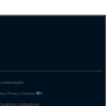
Confidentialité
Your Privacy Choices
Conditions d'utilisatione