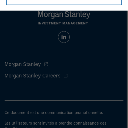
Morgan Stanley
Morgan Stanley Careers
Ce document est une communication promotionnelle.
Les utilisateurs sont invités à prendre connaissance des