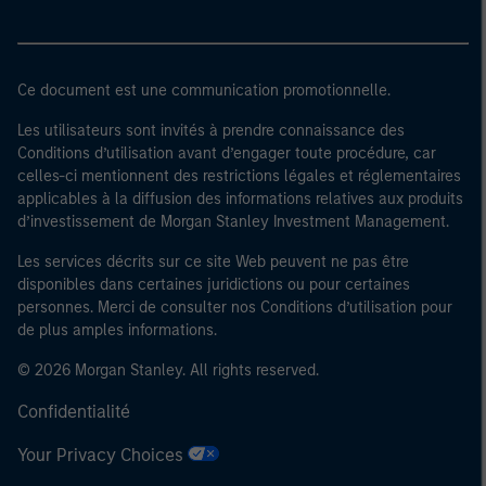
Ce document est une communication promotionnelle.
Les utilisateurs sont invités à prendre connaissance des
Conditions d’utilisation avant d’engager toute procédure, car
celles-ci mentionnent des restrictions légales et réglementaires
applicables à la diffusion des informations relatives aux produits
d’investissement de Morgan Stanley Investment Management.
Les services décrits sur ce site Web peuvent ne pas être
disponibles dans certaines juridictions ou pour certaines
personnes. Merci de consulter nos Conditions d’utilisation pour
de plus amples informations.
© 2026 Morgan Stanley. All rights reserved.
Confidentialité
Your Privacy Choices