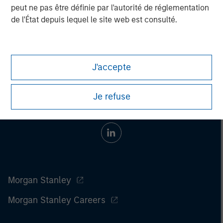
peut ne pas être définie par l'autorité de réglementation
de l'État depuis lequel le site web est consulté.
J'accepte
Je refuse
Morgan Stanley
Morgan Stanley Careers