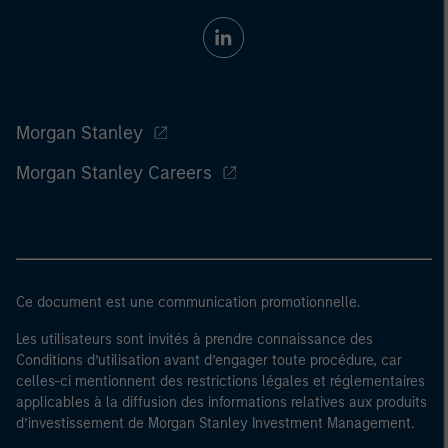
Morgan Stanley
Morgan Stanley Careers
Ce document est une communication promotionnelle.
Les utilisateurs sont invités à prendre connaissance des
Conditions d’utilisation avant d’engager toute procédure, car
celles-ci mentionnent des restrictions légales et réglementaires
applicables à la diffusion des informations relatives aux produits
d’investissement de Morgan Stanley Investment Management.