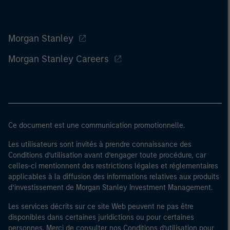
Morgan Stanley
Morgan Stanley Careers
Ce document est une communication promotionnelle.
Les utilisateurs sont invités à prendre connaissance des
Conditions d’utilisation avant d’engager toute procédure, car
celles-ci mentionnent des restrictions légales et réglementaires
applicables à la diffusion des informations relatives aux produits
d’investissement de Morgan Stanley Investment Management.
Les services décrits sur ce site Web peuvent ne pas être
disponibles dans certaines juridictions ou pour certaines
personnes. Merci de consulter nos Conditions d’utilisation pour