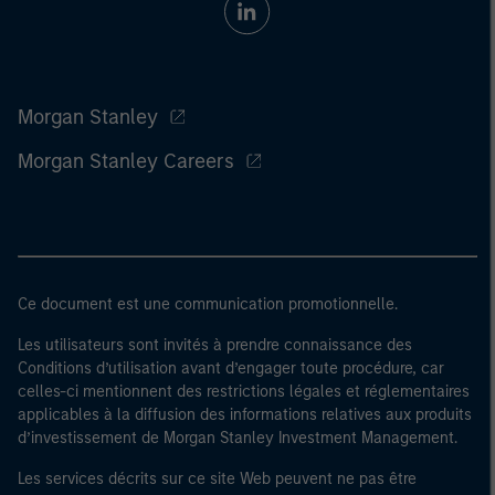
Morgan Stanley
Morgan Stanley Careers
Ce document est une communication promotionnelle.
Les utilisateurs sont invités à prendre connaissance des
Conditions d’utilisation avant d’engager toute procédure, car
celles-ci mentionnent des restrictions légales et réglementaires
applicables à la diffusion des informations relatives aux produits
d’investissement de Morgan Stanley Investment Management.
Les services décrits sur ce site Web peuvent ne pas être