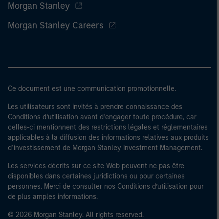
Morgan Stanley
Morgan Stanley Careers
Ce document est une communication promotionnelle.
Les utilisateurs sont invités à prendre connaissance des
Conditions d’utilisation avant d’engager toute procédure, car
celles-ci mentionnent des restrictions légales et réglementaires
applicables à la diffusion des informations relatives aux produits
d’investissement de Morgan Stanley Investment Management.
Les services décrits sur ce site Web peuvent ne pas être
disponibles dans certaines juridictions ou pour certaines
personnes. Merci de consulter nos Conditions d’utilisation pour
de plus amples informations.
© 2026 Morgan Stanley. All rights reserved.