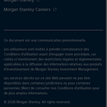
Morgan Stanley
Morgan Stanley Careers
Ce document est une communication promotionnelle.
Les utilisateurs sont invités à prendre connaissance des
Conditions d’utilisation avant d’engager toute procédure, car
celles-ci mentionnent des restrictions légales et réglementaires
applicables à la diffusion des informations relatives aux produits
d’investissement de Morgan Stanley Investment Management.
Les services décrits sur ce site Web peuvent ne pas être
disponibles dans certaines juridictions ou pour certaines
personnes. Merci de consulter nos Conditions d’utilisation pour
de plus amples informations.
© 2026 Morgan Stanley. All rights reserved.