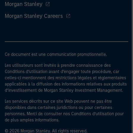
Morgan Stanley
Morgan Stanley Careers
Ce document est une communication promotionnelle.
Les utilisateurs sont invités à prendre connaissance des
Conditions d’utilisation avant d’engager toute procédure, car
celles-ci mentionnent des restrictions légales et réglementaires
applicables à la diffusion des informations relatives aux produits
d’investissement de Morgan Stanley Investment Management.
Les services décrits sur ce site Web peuvent ne pas être
disponibles dans certaines juridictions ou pour certaines
personnes. Merci de consulter nos Conditions d’utilisation pour
de plus amples informations.
© 2026 Morgan Stanley. All rights reserved.