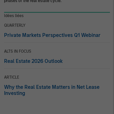
phases of the real estate cycle.
Idées liées
QUARTERLY
Private Markets Perspectives Q1 Webinar
ALTS IN FOCUS
Real Estate 2026 Outlook
ARTICLE
Why the Real Estate Matters in Net Lease
Investing