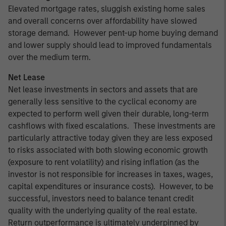
Elevated mortgage rates, sluggish existing home sales
and overall concerns over affordability have slowed
storage demand. However pent-up home buying demand
and lower supply should lead to improved fundamentals
over the medium term.
Net Lease
Net lease investments in sectors and assets that are
generally less sensitive to the cyclical economy are
expected to perform well given their durable, long-term
cashflows with fixed escalations. These investments are
particularly attractive today given they are less exposed
to risks associated with both slowing economic growth
(exposure to rent volatility) and rising inflation (as the
investor is not responsible for increases in taxes, wages,
capital expenditures or insurance costs). However, to be
successful, investors need to balance tenant credit
quality with the underlying quality of the real estate.
Return outperformance is ultimately underpinned by