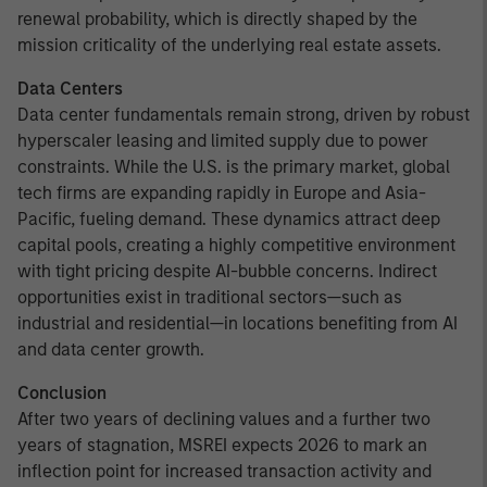
renewal probability, which is directly shaped by the
mission criticality of the underlying real estate assets.
Data Centers
Data center fundamentals remain strong, driven by robust
hyperscaler leasing and limited supply due to power
constraints. While the U.S. is the primary market, global
tech firms are expanding rapidly in Europe and Asia-
Pacific, fueling demand. These dynamics attract deep
capital pools, creating a highly competitive environment
with tight pricing despite AI-bubble concerns. Indirect
opportunities exist in traditional sectors—such as
industrial and residential—in locations benefiting from AI
and data center growth.
Conclusion
After two years of declining values and a further two
years of stagnation, MSREI expects 2026 to mark an
inflection point for increased transaction activity and