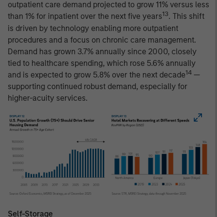
outpatient care demand projected to grow 11% versus less
13
than 1% for inpatient over the next five years
. This shift
is driven by technology enabling more outpatient
procedures and a focus on chronic care management.
Demand has grown 3.7% annually since 2000, closely
tied to healthcare spending, which rose 5.6% annually
14
and is expected to grow 5.8% over the next decade
—
supporting continued robust demand, especially for
higher-acuity services.
Self-Storage