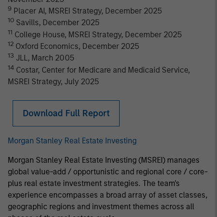
9
Placer AI, MSREI Strategy, December 2025
10
Savills, December 2025
11
College House, MSREI Strategy, December 2025
12
Oxford Economics, December 2025
13
JLL, March 2005
14
Costar, Center for Medicare and Medicaid Service,
MSREI Strategy, July 2025
Download Full Report
Morgan Stanley Real Estate Investing
Morgan Stanley Real Estate Investing (MSREI) manages
global value-add / opportunistic and regional core / core-
plus real estate investment strategies. The team's
experience encompasses a broad array of asset classes,
geographic regions and investment themes across all