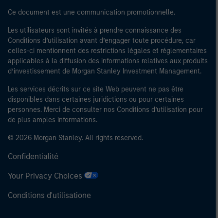
Ce document est une communication promotionnelle.
Les utilisateurs sont invités à prendre connaissance des
Conditions d’utilisation avant d’engager toute procédure, car
celles-ci mentionnent des restrictions légales et réglementaires
applicables à la diffusion des informations relatives aux produits
d’investissement de Morgan Stanley Investment Management.
Les services décrits sur ce site Web peuvent ne pas être
disponibles dans certaines juridictions ou pour certaines
personnes. Merci de consulter nos Conditions d’utilisation pour
de plus amples informations.
© 2026 Morgan Stanley. All rights reserved.
Confidentialité
Your Privacy Choices
Conditions d'utilisatione