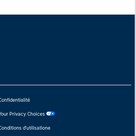
Confidentialité
Your Privacy Choices
Conditions d'utilisatione