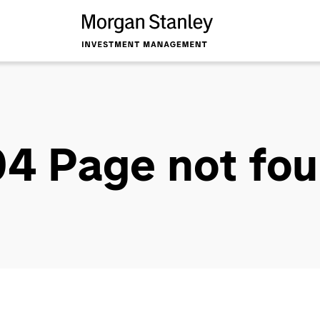
4 Page not fo