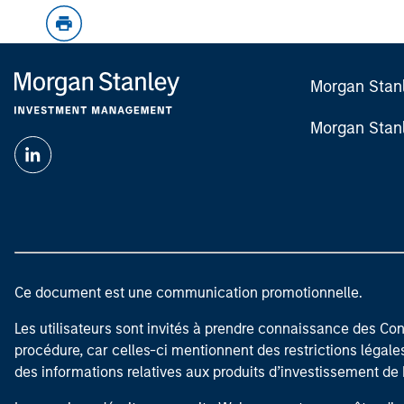
Morgan Stan
Morgan Stan
Ce document est une communication promotionnelle.
Les utilisateurs sont invités à prendre connaissance des Cond
procédure, car celles-ci mentionnent des restrictions légale
des informations relatives aux produits d’investissement 