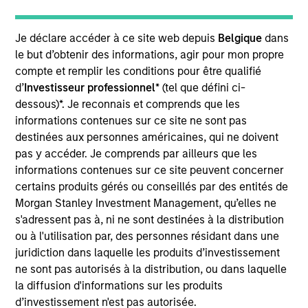
Je déclare accéder à ce site web depuis
Belgique
dans
Andrea De Simone
le but d’obtenir des informations, agir pour mon propre
Managing Director
compte et remplir les conditions pour être qualifié
d’
Investisseur professionnel
* (tel que défini ci-
dessous)*. Je reconnais et comprends que les
informations contenues sur ce site ne sont pas
Matt Gahr
destinées aux personnes américaines, qui ne doivent
Managing Director
pas y accéder. Je comprends par ailleurs que les
informations contenues sur ce site peuvent concerner
certains produits gérés ou conseillés par des entités de
Morgan Stanley Investment Management, qu’elles ne
s'adressent pas à, ni ne sont destinées à la distribution
ou à l'utilisation par, des personnes résidant dans une
juridiction dans laquelle les produits d’investissement
ne sont pas autorisés à la distribution, ou dans laquelle
la diffusion d'informations sur les produits
d’investissement n'est pas autorisée.