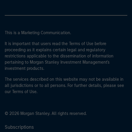
This is a Marketing Communication.
It is important that users read the Terms of Use before
proceeding as it explains certain legal and regulatory
restrictions applicable to the dissemination of information
pertaining to Morgan Stanley Investment Management's
investment products.
The services described on this website may not be available in
all jurisdictions or to all persons. For further details, please see
our Terms of Use.
© 2026 Morgan Stanley. All rights reserved.
Subscriptions