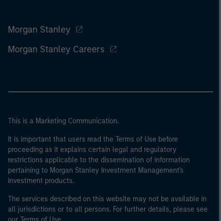
Morgan Stanley
Morgan Stanley Careers
This is a Marketing Communication.
It is important that users read the Terms of Use before
proceeding as it explains certain legal and regulatory
restrictions applicable to the dissemination of information
pertaining to Morgan Stanley Investment Management's
investment products.
The services described on this website may not be available in
all jurisdictions or to all persons. For further details, please see
our Terms of Use.