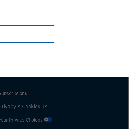
Subscriptions
Privacy & Cookies
Your Privacy Choices