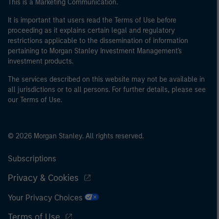
This is a Marketing Communication.
It is important that users read the Terms of Use before
proceeding as it explains certain legal and regulatory
restrictions applicable to the dissemination of information
pertaining to Morgan Stanley Investment Management's
investment products.
The services described on this website may not be available in
all jurisdictions or to all persons. For further details, please see
our Terms of Use.
© 2026 Morgan Stanley. All rights reserved.
Subscriptions
Privacy & Cookies
Your Privacy Choices
Terms of Use