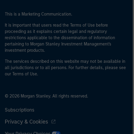
This is a Marketing Communication.
It is important that users read the Terms of Use before
proceeding as it explains certain legal and regulatory
restrictions applicable to the dissemination of information
pertaining to Morgan Stanley Investment Management's
investment products.
The services described on this website may not be available in
all jurisdictions or to all persons. For further details, please see
our Terms of Use.
© 2026 Morgan Stanley. All rights reserved.
Subscriptions
Privacy & Cookies
Your Privacy Choices