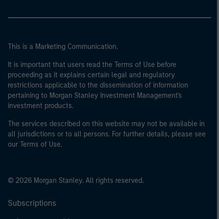
This is a Marketing Communication.
It is important that users read the Terms of Use before
proceeding as it explains certain legal and regulatory
restrictions applicable to the dissemination of information
pertaining to Morgan Stanley Investment Management's
investment products.
The services described on this website may not be available in
all jurisdictions or to all persons. For further details, please see
our Terms of Use.
© 2026 Morgan Stanley. All rights reserved.
Subscriptions