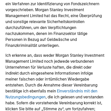
ein Verfahren zur Identifizierung von Fondszeichnern
vorgeschrieben. Morgan Stanley Investment
Management Limited hat das Recht, eine Überprüfung
und sonstige relevante Sicherheitskontrollen
durchzuführen, um den Verpflichtungen
nachzukommen, denen im Finanzsektor tätige
Personen in Bezug auf Geldwäsche und
Finanzkriminalität unterliegen.
Ich erkenne an, dass weder Morgan Stanley Investment
Management Limited noch jedwede verbundenen
Unternehmen für Verluste haften, die direkt oder
indirekt durch eingesehene Informationen infolge
meiner falschen oder irrtümlichen Wiedergabe
entstehen. Durch die Annahme dieser Vereinbarung
bestätige ich ebenfalls mein
Einverständnis mit den
Nutzungsbedingungen
, die ich gelesen und verstanden
habe. Sofern die vorstehende Vereinbarung korrekt ist,
klicken Sie bitte auf „Stimme zu“, um fortzufahren;