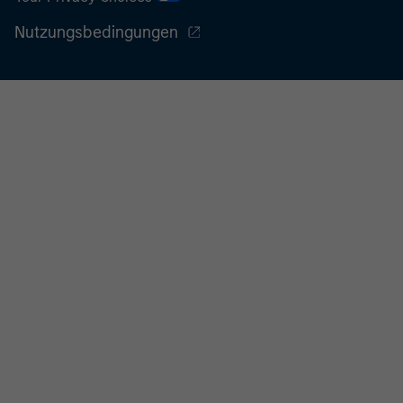
Nutzungsbedingungen