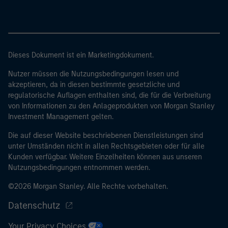
Dieses Dokument ist ein Marketingdokument.
Nutzer müssen die Nutzungsbedingungen lesen und
akzeptieren, da in diesen bestimmte gesetzliche und
regulatorische Auflagen enthalten sind, die für die Verbreitung
von Informationen zu den Anlageprodukten von Morgan Stanley
Investment Management gelten.
Die auf dieser Website beschriebenen Dienstleistungen sind
unter Umständen nicht in allen Rechtsgebieten oder für alle
Kunden verfügbar. Weitere Einzelheiten können aus unseren
Nutzungsbedingungen entnommen werden.
©2026 Morgan Stanley. Alle Rechte vorbehalten.
Datenschutz
Your Privacy Choices