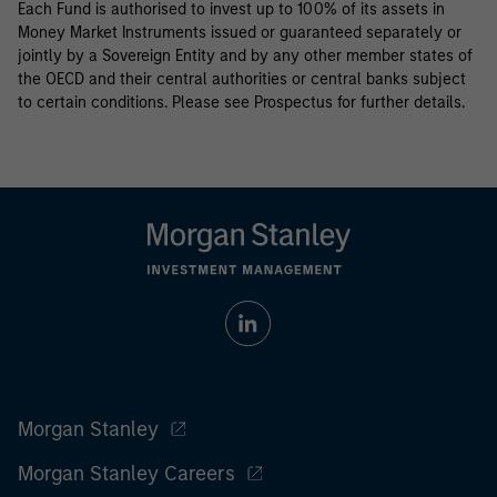
Each Fund is authorised to invest up to 100% of its assets in
Money Market Instruments issued or guaranteed separately or
jointly by a Sovereign Entity and by any other member states of
the OECD and their central authorities or central banks subject
to certain conditions. Please see Prospectus for further details.
Morgan Stanley
Morgan Stanley Careers