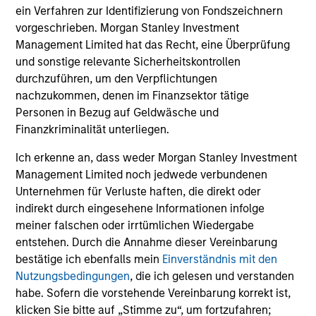
ein Verfahren zur Identifizierung von Fondszeichnern
vorgeschrieben. Morgan Stanley Investment
Management Limited hat das Recht, eine Überprüfung
und sonstige relevante Sicherheitskontrollen
durchzuführen, um den Verpflichtungen
nachzukommen, denen im Finanzsektor tätige
Personen in Bezug auf Geldwäsche und
Finanzkriminalität unterliegen.
Ich erkenne an, dass weder Morgan Stanley Investment
Management Limited noch jedwede verbundenen
Unternehmen für Verluste haften, die direkt oder
indirekt durch eingesehene Informationen infolge
meiner falschen oder irrtümlichen Wiedergabe
entstehen. Durch die Annahme dieser Vereinbarung
bestätige ich ebenfalls mein
Einverständnis mit den
Nutzungsbedingungen
, die ich gelesen und verstanden
habe. Sofern die vorstehende Vereinbarung korrekt ist,
klicken Sie bitte auf „Stimme zu“, um fortzufahren;