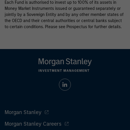
Each Fund is authorised to invest up to 100% of its assets in
Money Market Instruments issued or guaranteed separately or
jointly by a Sovereign Entity and by any other member states of
the OECD and their central authorities or central banks subject
to certain conditions. Please see Prospectus for further details.
Morgan Stanley
Morgan Stanley Careers