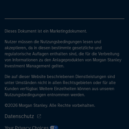
Dieses Dokument ist ein Marketingdokument.
Nutzer müssen die Nutzungsbedingungen lesen und
akzeptieren, da in diesen bestimmte gesetzliche und
regulatorische Auflagen enthalten sind, die für die Verbreitung
von Informationen zu den Anlageprodukten von Morgan Stanley
Investment Management gelten.
Die auf dieser Website beschriebenen Dienstleistungen sind
unter Umständen nicht in allen Rechtsgebieten oder für alle
Kunden verfügbar. Weitere Einzelheiten können aus unseren
Nutzungsbedingungen entnommen werden.
©2026 Morgan Stanley. Alle Rechte vorbehalten.
Datenschutz
Your Privacy Choices