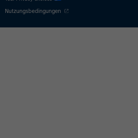
Nutzungsbedingungen