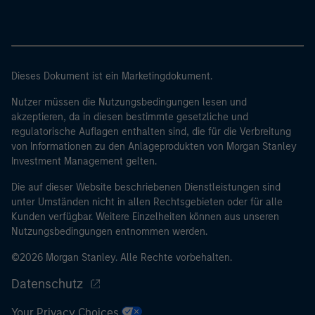
Dieses Dokument ist ein Marketingdokument.
Nutzer müssen die Nutzungsbedingungen lesen und
akzeptieren, da in diesen bestimmte gesetzliche und
regulatorische Auflagen enthalten sind, die für die Verbreitung
von Informationen zu den Anlageprodukten von Morgan Stanley
Investment Management gelten.
Die auf dieser Website beschriebenen Dienstleistungen sind
unter Umständen nicht in allen Rechtsgebieten oder für alle
Kunden verfügbar. Weitere Einzelheiten können aus unseren
Nutzungsbedingungen entnommen werden.
©2026 Morgan Stanley. Alle Rechte vorbehalten.
Datenschutz
Your Privacy Choices