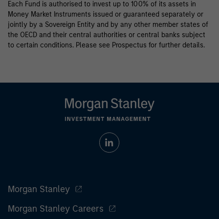
Each Fund is authorised to invest up to 100% of its assets in
Money Market Instruments issued or guaranteed separately or
jointly by a Sovereign Entity and by any other member states of
the OECD and their central authorities or central banks subject
to certain conditions. Please see Prospectus for further details.
Morgan Stanley
Morgan Stanley Careers