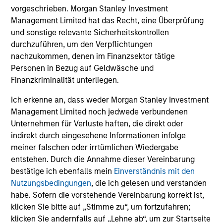
vorgeschrieben. Morgan Stanley Investment
Management Limited hat das Recht, eine Überprüfung
und sonstige relevante Sicherheitskontrollen
durchzuführen, um den Verpflichtungen
nachzukommen, denen im Finanzsektor tätige
Personen in Bezug auf Geldwäsche und
Finanzkriminalität unterliegen.
Ich erkenne an, dass weder Morgan Stanley Investment
Management Limited noch jedwede verbundenen
Unternehmen für Verluste haften, die direkt oder
indirekt durch eingesehene Informationen infolge
meiner falschen oder irrtümlichen Wiedergabe
entstehen. Durch die Annahme dieser Vereinbarung
bestätige ich ebenfalls mein
Einverständnis mit den
Nutzungsbedingungen
, die ich gelesen und verstanden
habe. Sofern die vorstehende Vereinbarung korrekt ist,
klicken Sie bitte auf „Stimme zu“, um fortzufahren;
klicken Sie andernfalls auf „Lehne ab“, um zur Startseite