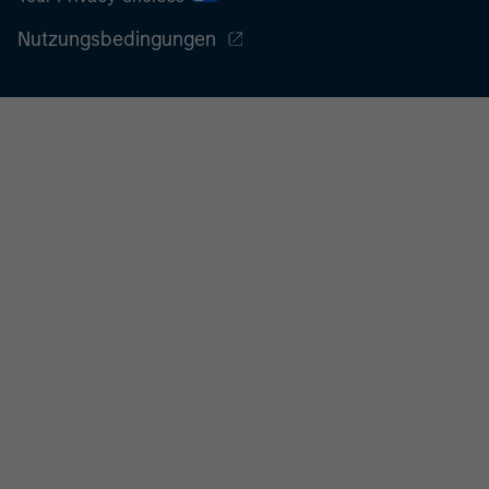
Nutzungsbedingungen