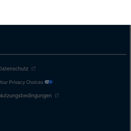
Datenschutz
Your Privacy Choices
Nutzungsbedingungen