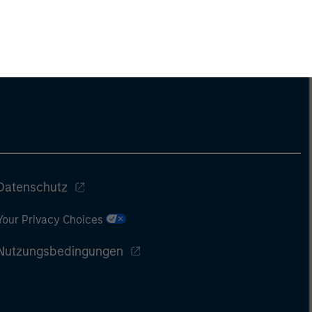
Datenschutz
Your Privacy Choices
Nutzungsbedingungen