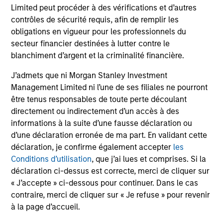
Limited peut procéder à des vérifications et d’autres
contrôles de sécurité requis, afin de remplir les
obligations en vigueur pour les professionnels du
secteur financier destinées à lutter contre le
blanchiment d’argent et la criminalité financière.
J’admets que ni Morgan Stanley Investment
Management Limited ni l’une de ses filiales ne pourront
être tenus responsables de toute perte découlant
directement ou indirectement d’un accès à des
informations à la suite d’une fausse déclaration ou
d’une déclaration erronée de ma part. En validant cette
déclaration, je confirme également accepter
les
Conditions d’utilisation
, que j’ai lues et comprises. Si la
déclaration ci-dessus est correcte, merci de cliquer sur
« J’accepte » ci-dessous pour continuer. Dans le cas
contraire, merci de cliquer sur « Je refuse » pour revenir
à la page d’accueil.