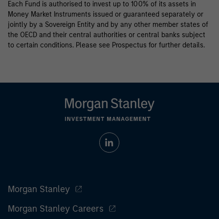
Each Fund is authorised to invest up to 100% of its assets in
Money Market Instruments issued or guaranteed separately or
jointly by a Sovereign Entity and by any other member states of
the OECD and their central authorities or central banks subject
to certain conditions. Please see Prospectus for further details.
Morgan Stanley
Morgan Stanley Careers