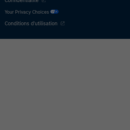
Confidentialité
Your Privacy Choices
Conditions d'utilisation