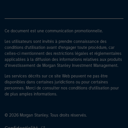
Ce document est une communication promotionnelle.
Les utilisateurs sont invités à prendre connaissance des
conditions d’utilisation avant d’engager toute procédure, car
celles-ci mentionnent des restrictions légales et réglementaires
applicables à la diffusion des informations relatives aux produits
d’investissement de Morgan Stanley Investment Management.
Les services décrits sur ce site Web peuvent ne pas être
disponibles dans certaines juridictions ou pour certaines
personnes. Merci de consulter nos conditions d’utilisation pour
de plus amples informations.
© 2026 Morgan Stanley. Tous droits réservés.